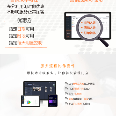
服务流程协作套件
用技术升级服务，让你轻松管理门店