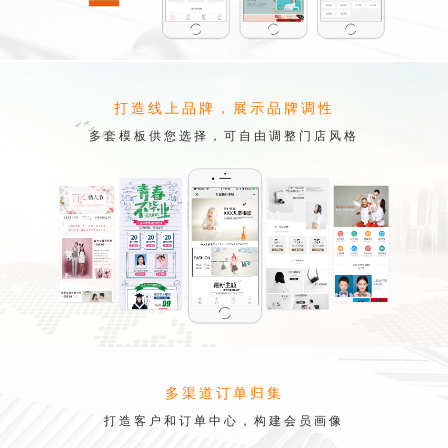
打造线上品牌，展示品牌调性
多套模板供您选择，可自由调整门店风格
多渠道订单归集
打造客户和订单中心，构建会员画像