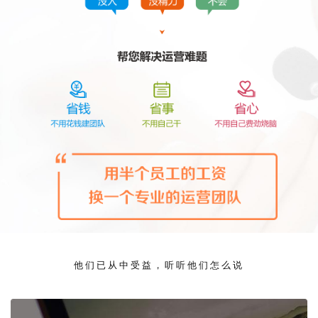
他们已从中受益，听听他们怎么说