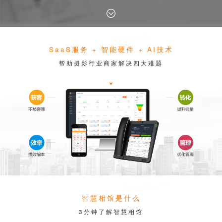
SaaS服务 + 智能硬件 + AI技术
帮助摄影行业商家解决四大难题
智慧相馆是什么
3分钟了解智慧相馆