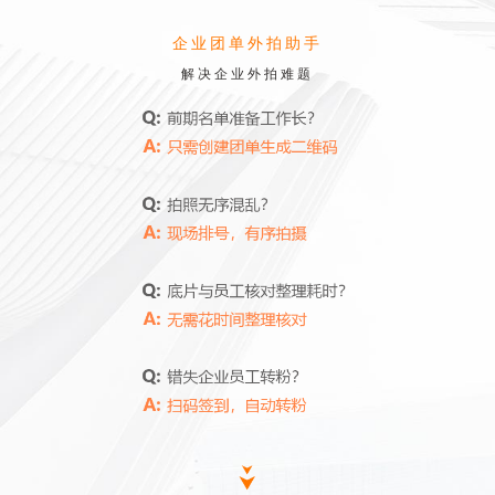
企业团单外拍助手
解决企业外拍难题