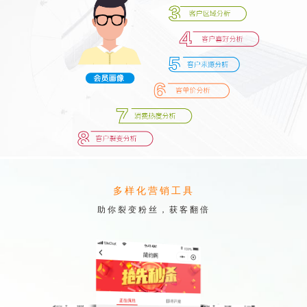
多样化营销工具
助你裂变粉丝，获客翻倍