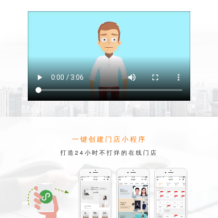
一键创建门店小程序
打造24小时不打烊的在线门店