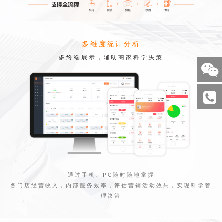
多维度统计分析
多终端展示，辅助商家科学决策
通过手机、PC随时随地掌握
各门店经营收入，内部服务效率，评估营销活动效果，实现科学管
理决策