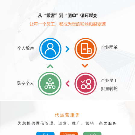
代运营服务
为您提供微信管理、运营、推广、营销一条龙服务