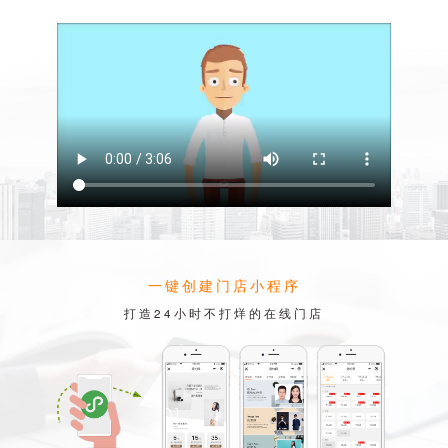
一键创建门店小程序
打造24小时不打烊的在线门店