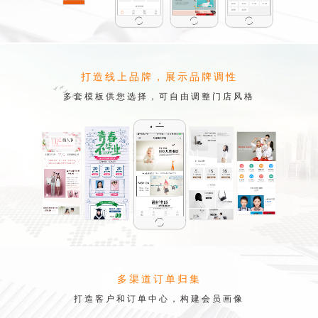
打造线上品牌，展示品牌调性
多套模板供您选择，可自由调整门店风格
多渠道订单归集
打造客户和订单中心，构建会员画像