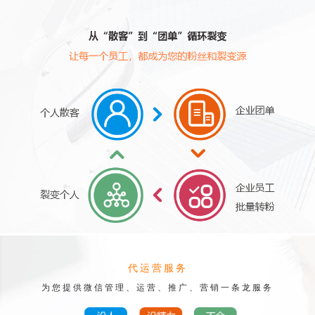
代运营服务
为您提供微信管理、运营、推广、营销一条龙服务