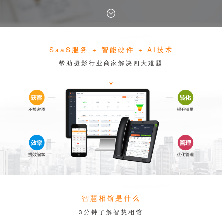
SaaS服务 + 智能硬件 + AI技术
帮助摄影行业商家解决四大难题
智慧相馆是什么
3分钟了解智慧相馆