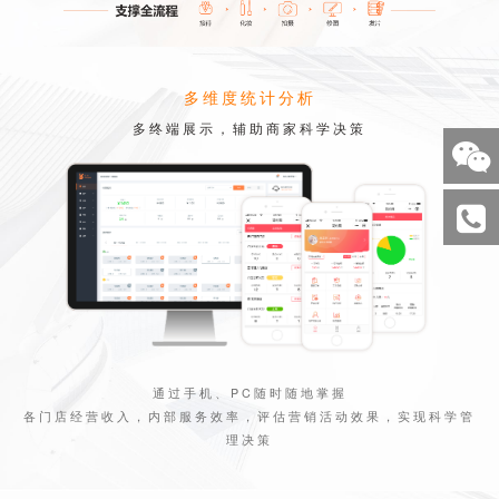
多维度统计分析
多终端展示，辅助商家科学决策
通过手机、PC随时随地掌握
各门店经营收入，内部服务效率，评估营销活动效果，实现科学管
理决策