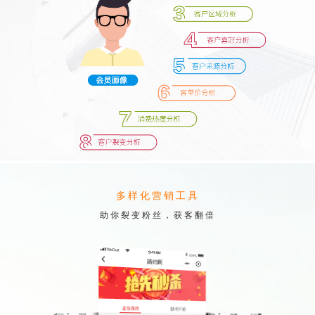
多样化营销工具
助你裂变粉丝，获客翻倍