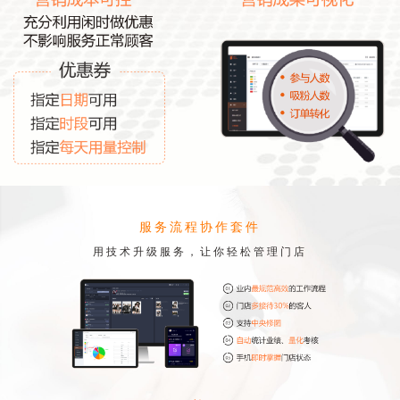
服务流程协作套件
用技术升级服务，让你轻松管理门店