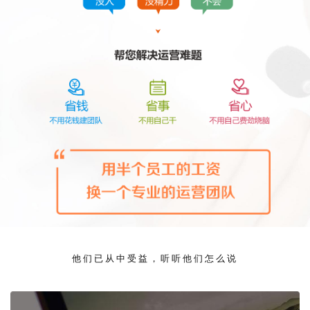
他们已从中受益，听听他们怎么说