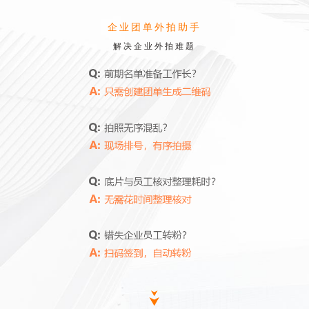
企业团单外拍助手
解决企业外拍难题