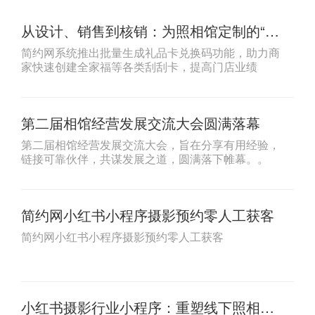
从设计、销售到核销：为照相馆定制的“新
春全家福礼品卡”全链路方案
简约网系统推出批量生成礼品卡兑换码功能，助力商
家快速创建全家福等各类刮刮卡，提高门店业绩
第二届相馆经营发展交流大会圆满落幕
第二届相馆经营发展交流大会，旨在分享有用经验，
链接可靠伙伴，共谋发展之道，圆满落下帷幕。。
简约网小红书小程序摄影预约零人工获客
简约网小红书小程序摄影预约零人工获客
小红书摄影行业小程序：重塑线下照相馆